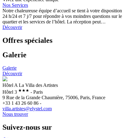
Nos Services
Notre chaleureuse équipe d’accueil se tient à votre disposition
24 h/24 et 7 j/7 pour répondre à vos moindres questions sur le
quartier et les services de l’hôtel. La réception peut…
Découvrir
Offres spéciales
Galerie
Galerie
Découvrir
Hôtel A La Villa des Artistes
★★★
Hôtel 3
- Paris
9 Rue de la Grande Chaumière, 75006, Paris, France
+33 1 43 26 60 86 -
villa.artistes@elystel.com
Nous trouver
Suivez-nous sur